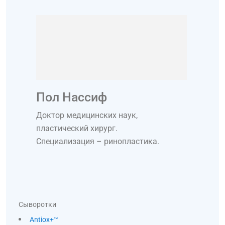
Пол Нассиф
Доктор медицинских наук,
пластический хирург.
Специализация – ринопластика.
Сыворотки
Antiox+™