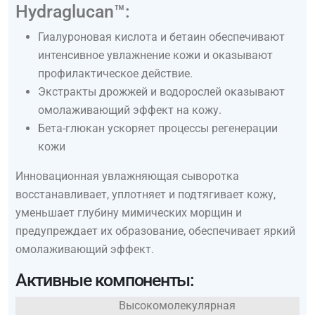
Hydraglucan™:
Гиалуроновая кислота и бетаин обеспечивают
интенсивное увлажнение кожи и оказывают
профилактическое действие.
Экстракты дрожжей и водорослей оказывают
омолаживающий эффект на кожу.
Бета-глюкан ускоряет процессы регенерации
кожи
Инновационная увлажняющая сыворотка
восстанавливает, уплотняет и подтягивает кожу,
уменьшает глубину мимических морщин и
предупреждает их образование, обеспечивает яркий
омолаживающий эффект.
Активные компоненты:
Высокомолекулярная