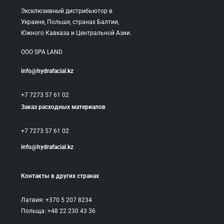
Эксклюзивный дистрибьютор в
Украине, Польше, странах Балтии,
Южного Кавказа и Центральной Азии.
ООО SPA LAND
info@hydrafacial.kz
+7 7273 57 61 02
Заказ расходных материалов
+7 7273 57 61 02
info@hydrafacial.kz
Контакты в других странах
Латвия: +370 5 207 8234
Польща: +48 22 230 43 36