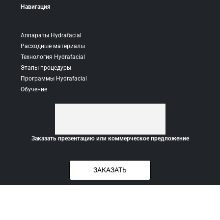
Навигация
Аппараты Hydrafacial
Расходные материалы
Технология Hydrafacial
Этапы процедуры
Программы Hydrafacial
Обучение
Заказать презентацию или коммерческое предложение
ЗАКАЗАТЬ