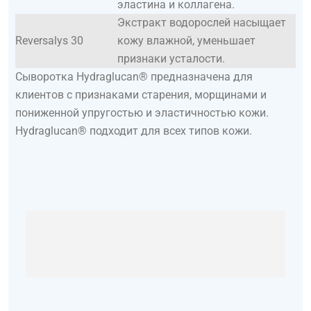
эластина и коллагена.
Экстракт водорослей насыщает
Reversalys 30
кожу влажной, уменьшает
признаки усталости.
Сыворотка Hydraglucan® предназначена для
клиентов с признаками старения, морщинами и
пониженной упругостью и эластичностью кожи.
Hydraglucan® подходит для всех типов кожи.