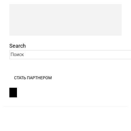
Search
СТАТЬ ПАРТНЕРОМ