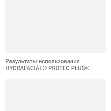
Результаты использования
HYDRAFACIAL® PROTEC PLUS®