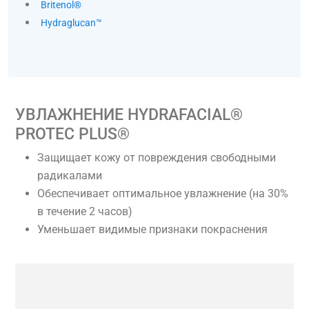
Britenol®
Hydraglucan™
УВЛАЖНЕНИЕ HYDRAFACIAL®
PROTEC PLUS®
Защищает кожу от повреждения свободными
радикалами
Обеспечивает оптимальное увлажнение (на 30%
в течение 2 часов)
Уменьшает видимые признаки покраснения