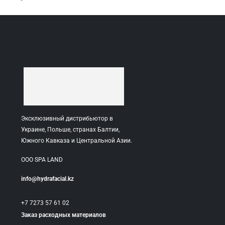
Эксклюзивный дистрибьютор в
Украине, Польше, странах Балтии,
Южного Кавказа и Центральной Азии.
ООО SPA LAND
info@hydrafacial.kz
+7 7273 57 61 02
Заказ расходных материалов