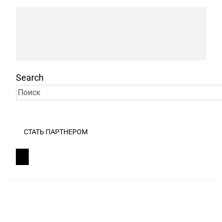
Search
СТАТЬ ПАРТНЕРОМ