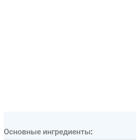
Основные ингредиенты
: