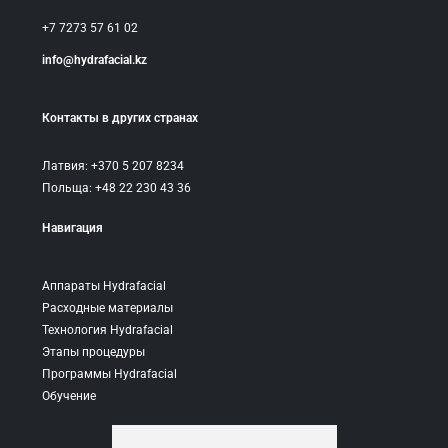
+7 7273 57 61 02
info@hydrafacial.kz
Контакты в других странах
Латвия: +370 5 207 8234
Польща: +48 22 230 43 36
Навигация
Аппараты Hydrafacial
Расходные материалы
Технология Hydrafacial
Этапы процедуры
Программы Hydrafacial
Обучение