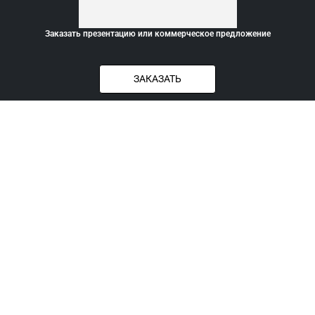
Заказать презентацию или коммерческое предложение
ЗАКАЗАТЬ