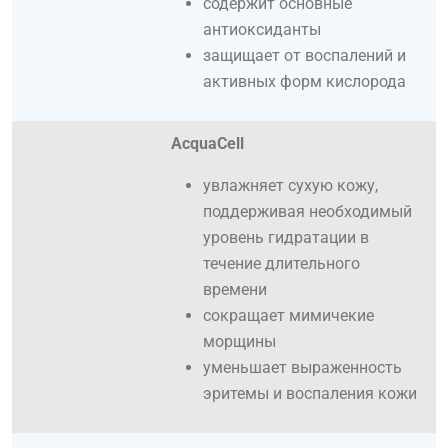
содержит основные
антиоксиданты
защищает от воспалений и
активных форм кислорода
AcquaCell
увлажняет сухую кожу,
поддерживая необходимый
уровень гидратации в
течение длительного
времени
сокращает мимичекие
морщины
уменьшает выраженность
эритемы и воспаления кожи