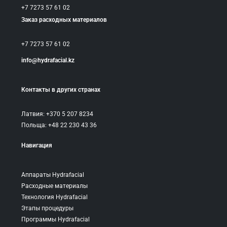
+7 7273 57 61 02
Заказ расходных материалов
+7 7273 57 61 02
info@hydrafacial.kz
Контакты в других странах
Латвия: +370 5 207 8234
Польща: +48 22 230 43 36
Навигация
Аппараты Hydrafacial
Расходные материалы
Технология Hydrafacial
Этапы процедуры
Программы Hydrafacial