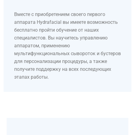
Вместе с приобретением своего первого
аппарата Hydrafacial вы имеете возможность
бесплатно пройти обучение от наших
специалистов. Вы научитесь управлению
аппаратом, применению
мультифункциональных сывороток и бустеров
для персонализации процедуры, а также
получите поддержку на всех последующих
этапах работы.