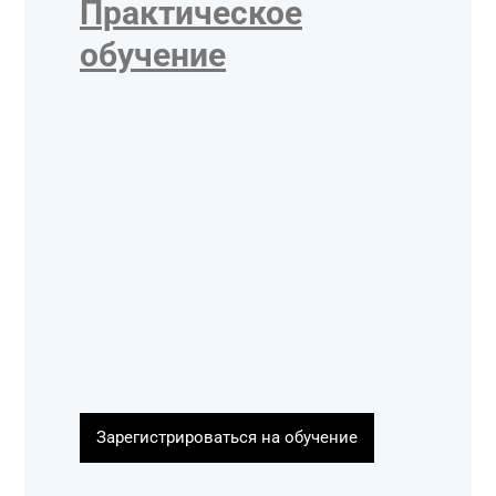
Практическое
обучение
Зарегистрироваться на обучение