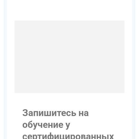
Запишитесь на
обучение у
сертифицированных