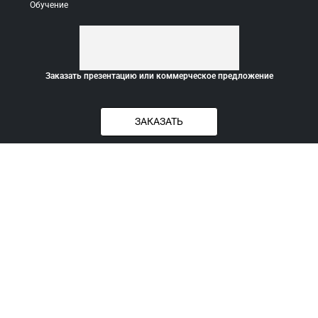
Обучение
Заказать презентацию или коммерческое предложение
ЗАКАЗАТЬ