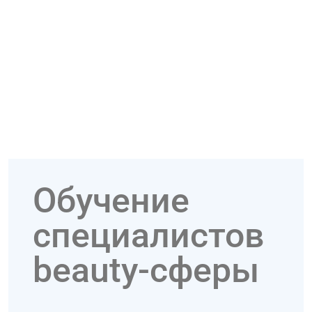
Обучение
специалистов
beauty-сферы