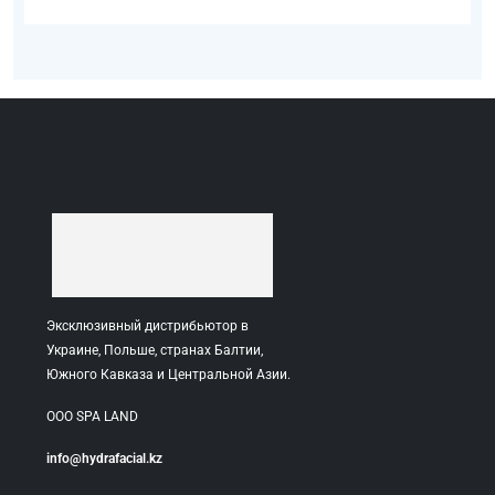
Эксклюзивный дистрибьютор в
Украине, Польше, странах Балтии,
Южного Кавказа и Центральной Азии.
ООО SPA LAND
info@hydrafacial.kz