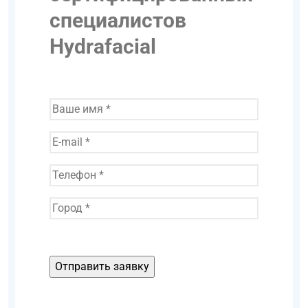
специалистов
Hydrafacial