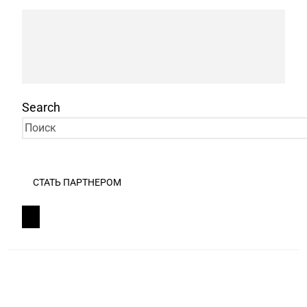
Search
СТАТЬ ПАРТНЕРОМ