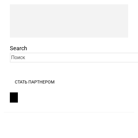
Search
СТАТЬ ПАРТНЕРОМ