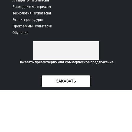
Аппараты Hydrafacial
Расходные материалы
Технология Hydrafacial
Этапы процедуры
Программы Hydrafacial
Обучение
Заказать презентацию или коммерческое предложение
ЗАКАЗАТЬ