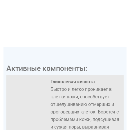
Активные компоненты:
Гликолевая кислота
Быстро и легко проникает в
клетки кожи, способствует
отшелушиванию отмерших и
ороговевших клеток. Борется с
проблемами кожи, подсушивая
и сужая поры, выравнивая