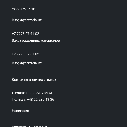
ООО SPA LAND
info@hydrafacial.kz
+7 7273 57 61 02
Заказ расходных материалов
+7 7273 57 61 02
info@hydrafacial.kz
Контакты в других странах
Латвия: +370 5 207 8234
Польща: +48 22 230 43 36
Навигация