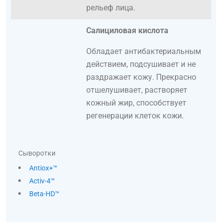
рельеф лица.
Салициловая кислота
Обладает антибактериальным
действием, подсушивает и не
раздражает кожу. Прекрасно
отшелушивает, растворяет
кожный жир, способствует
регенерации клеток кожи.
Сыворотки
Antiox+™
Activ-4™
Beta-HD™