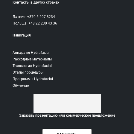
Контакты в других странах
Латвия: +370 5 207 8234
Польща: +48 22 230 43 36
Навигация
Аппараты Hydrafacial
Расходные материалы
Технология Hydrafacial
Этапы процедуры
Программы Hydrafacial
Обучение
Заказать презентацию или коммерческое предложение