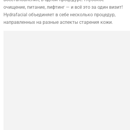
очищение, питание, лифтинг — и всё это за один визит!
Hydrafacial объединяет в себе несколько процедур,
направленных на разные аспекты старения кожи.