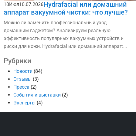
Hydrafacial или домашний
10
Июл
10.07.2026
аппарат вакуумной чистки: что лучше?
Можно ли заменить профессиональный уход
домашним гаджетом? Анализируем реальную
эффективность популярных вакуумных устройств и
риски для кожи. Hydrafacial или домашний аппарат:...
Рубрики
Новости
(84)
Отзывы
(3)
Пресса
(2)
События и выставки
(2)
Эксперты
(4)