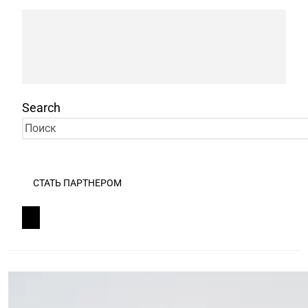
Search
СТАТЬ ПАРТНЕРОМ