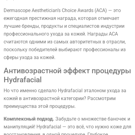
Dermascope Aesthetician’s Choice Awards (ACA) — это
ежегодная престижная награда, которая отмечает
лучшие бренды, продукты и специалистов индустрии
профессионального ухода за кожей. Награды ACA
считаются одними из самых авторитетных в отрасли,
поскольку победителей выбирают профессионалы из
сферы ухода за кожей.
Антивозрастной эффект процедуры
Hydrafacial
Но что именно сделало Hydrafacial эталоном ухода за
кожей в антивозрастной категории? Рассмотрим
преимущества этой процедуры.
Комплексный подход.
Забудьте о множестве баночек и
манипуляций! Hydrafacial — это всё, что нужно коже для
восстановления, в одной процедуре. Глубокое