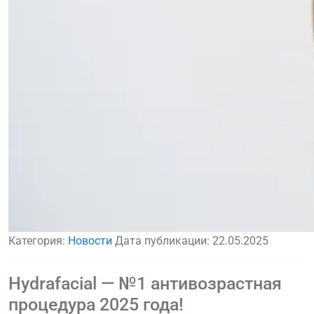
Категория:
Новости
Дата публикации:
22.05.2025
Hydrafacial — №1 антивозрастная
процедура 2025 года!