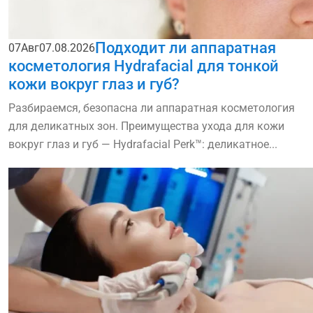
Подходит ли аппаратная
07
Авг
07.08.2026
косметология Hydrafacial для тонкой
кожи вокруг глаз и губ?
Разбираемся, безопасна ли аппаратная косметология
для деликатных зон. Преимущества ухода для кожи
вокруг глаз и губ — Hydrafacial Perk™: деликатное...