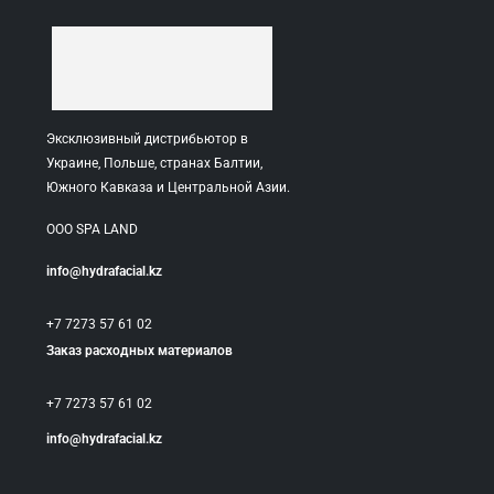
Эксклюзивный дистрибьютор в
Украине, Польше, странах Балтии,
Южного Кавказа и Центральной Азии.
ООО SPA LAND
info@hydrafacial.kz
+7 7273 57 61 02
Заказ расходных материалов
+7 7273 57 61 02
info@hydrafacial.kz