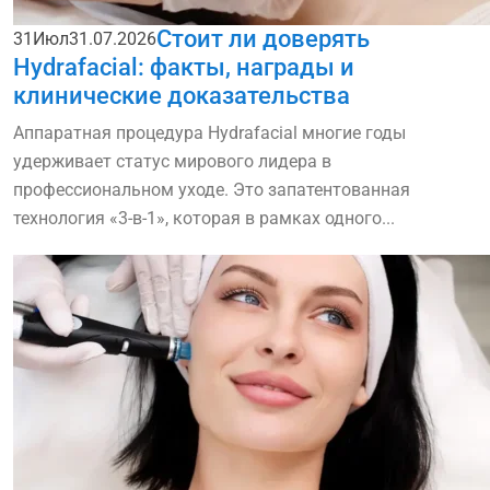
Стоит ли доверять
31
Июл
31.07.2026
Hydrafacial: факты, награды и
клинические доказательства
Аппаратная процедура Hydrafacial многие годы
удерживает статус мирового лидера в
профессиональном уходе. Это запатентованная
технология «3-в-1», которая в рамках одного...