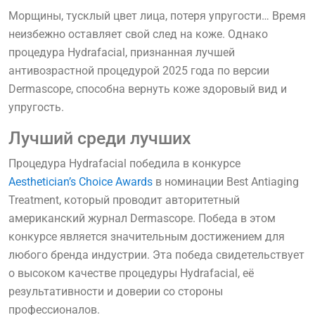
Морщины, тусклый цвет лица, потеря упругости… Время
неизбежно оставляет свой след на коже. Однако
процедура Hydrafacial, признанная лучшей
антивозрастной процедурой 2025 года по версии
Dermascope, способна вернуть коже здоровый вид и
упругость.
Лучший среди лучших
Процедура Hydrafacial победила в конкурсе
Aesthetician’s Choice Awards
в номинации Best Antiaging
Treatment, который проводит авторитетный
американский журнал Dermascope. Победа в этом
конкурсе является значительным достижением для
любого бренда индустрии. Эта победа свидетельствует
о высоком качестве процедуры Hydrafacial, её
результативности и доверии со стороны
профессионалов.