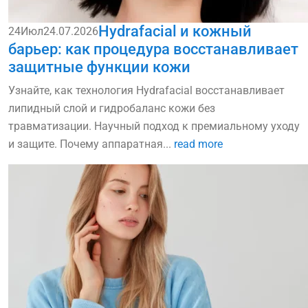
Hydrafacial и кожный
24
Июл
24.07.2026
барьер: как процедура восстанавливает
защитные функции кожи
Узнайте, как технология Hydrafacial восстанавливает
липидный слой и гидробаланс кожи без
травматизации. Научный подход к премиальному уходу
и защите. Почему аппаратная...
read more