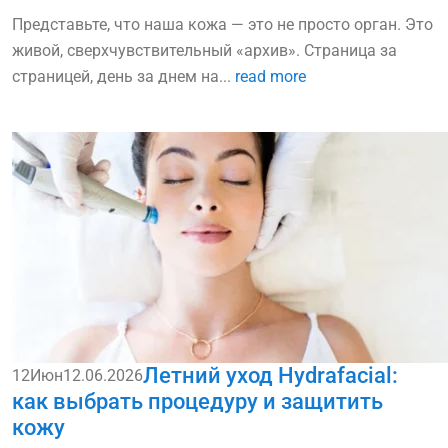
Представьте, что наша кожа — это не просто орган. Это
живой, сверхчувствительный «архив». Страница за
страницей, день за днем на...
read more
Летний уход Hydrafacial:
12
Июн
12.06.2026
как выбрать процедуру и защитить
кожу