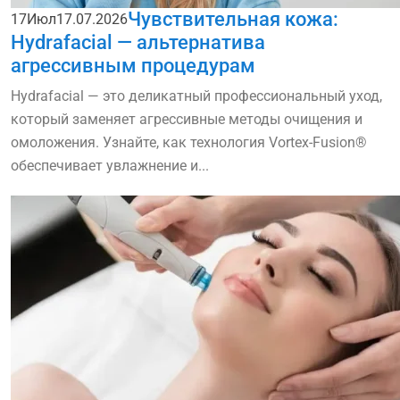
Чувствительная кожа:
17
Июл
17.07.2026
Hydrafacial — альтернатива
агрессивным процедурам
Hydrafacial — это деликатный профессиональный уход,
который заменяет агрессивные методы очищения и
омоложения. Узнайте, как технология Vortex-Fusion®
обеспечивает увлажнение и...