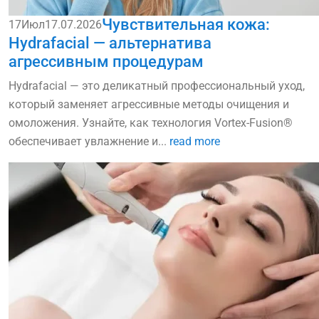
Чувствительная кожа:
17
Июл
17.07.2026
Hydrafacial — альтернатива
агрессивным процедурам
Hydrafacial — это деликатный профессиональный уход,
который заменяет агрессивные методы очищения и
омоложения. Узнайте, как технология Vortex-Fusion®
обеспечивает увлажнение и...
read more