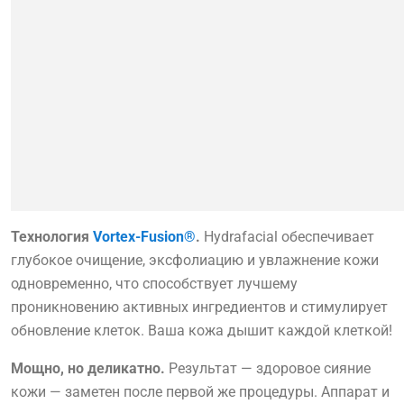
Технология
Vortex-Fusion®
.
Hydrafacial обеспечивает
глубокое очищение, эксфолиацию и увлажнение кожи
одновременно, что способствует лучшему
проникновению активных ингредиентов и стимулирует
обновление клеток. Ваша кожа дышит каждой клеткой!
Мощно, но деликатно.
Результат — здоровое сияние
кожи — заметен после первой же процедуры. Аппарат и