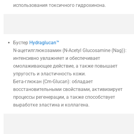
использования токсичного гидрохинона.
Бустер
Hydraglucan™
N-ацетилглюкозамин (N-Acetyl Glucosamine (Nag)):
интенсивно увлажняет и обеспечивает
омолаживающее действие, а также повышает
упругость и эластичность кожи.
Бета-глюкан (Cm-Glucan): обладает
восстановительными свойствами, активизирует
процессы регенерации, а также способствует
выработке эластина и коллагена.