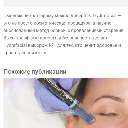
Омоложение, которому можно доверять: Hydrafacial —
это не просто косметическая процедура, а научно
обоснованный метод борьбы с проявлениями старения.
Высокая эффективность и безопасность делают
Hydrafacial выбором №1 для тех, кто ценит здоровье и
красоту своей кожи.
Похожие
публикации