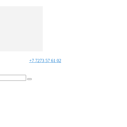
+7 7273 57 61 02