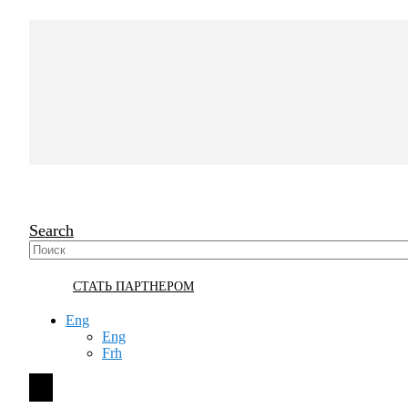
Search
СТАТЬ ПАРТНЕРОМ
Eng
Eng
Frh